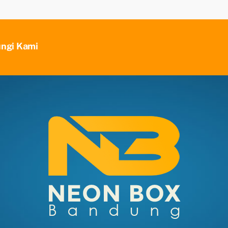
ungi Kami