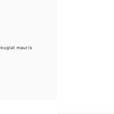
feugiat mauris