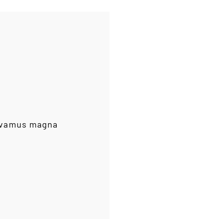
vivamus magna